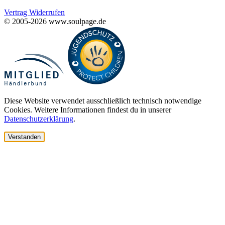
Vertrag Widerrufen
© 2005-2026 www.soulpage.de
Diese Website verwendet ausschließlich technisch notwendige
Cookies. Weitere Informationen findest du in unserer
Datenschutzerklärung
.
Verstanden