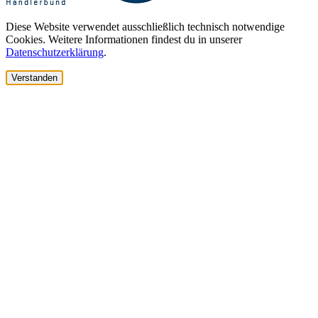
Diese Website verwendet ausschließlich technisch notwendige
Cookies. Weitere Informationen findest du in unserer
Datenschutzerklärung
.
Verstanden