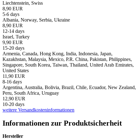
Liechtenstein, Swiss
8,90 EUR
5-6 days
Albania, Norway, Serbia, Ukraine
8,90 EUR
12-14 days
Israel, Turkey
9,90 EUR
15-20 days
Armenia, Canada, Hong Kong, India, Indonesia, Japan,
Kazakhstan, Malaysia, Mexico, P.R. China, Pakistan, Philippines,
Singapore, South Korea, Taiwan, Thailand, United Arab Emirates,
United States
11,90 EUR
8-16 days
Argentina, Australia, Bolivia, Brazil, Chile, Ecuador, New Zealand,
Peru, South Africa, Uruguay
12,90 EUR
10-20 days
weitere Versandkosteninformationen
Informationen zur Produktsicherheit
Hersteller