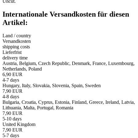
Uncut.
Internationale Versandkosten für diesen
Artikel:
Land / country
Versandkosten
shipping costs
Lieferfrist
delivery time
Austria, Belgium, Czech Republic, Denmark, France, Luxembourg,
Netherlands, Poland
6,90 EUR
4-7 days
Hungary, Italy, Slovakia, Slovenia, Spain, Sweden
7,90 EUR
4-8 days
Bulgaria, Croatia, Cyprus, Estonia, Finland, Greece, Ireland, Latvia,
Lithuania, Malta, Portugal, Romania
7,90 EUR
5-10 days
United Kingdom
7,90 EUR
5-7 days