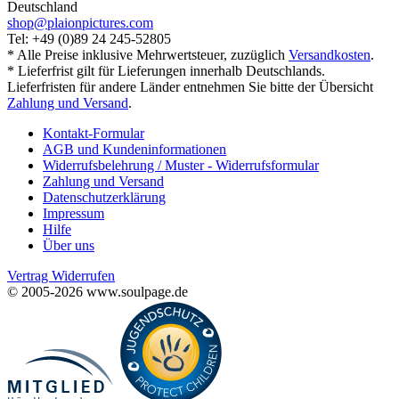
Deutschland
shop@plaionpictures.com
Tel: +49 (0)89 24 245-52805
* Alle Preise inklusive Mehrwertsteuer, zuzüglich
Versandkosten
.
* Lieferfrist gilt für Lieferungen innerhalb Deutschlands.
Lieferfristen für andere Länder entnehmen Sie bitte der Übersicht
Zahlung und Versand
.
Kontakt-Formular
AGB und Kundeninformationen
Widerrufsbelehrung / Muster - Widerrufsformular
Zahlung und Versand
Datenschutzerklärung
Impressum
Hilfe
Über uns
Vertrag Widerrufen
© 2005-2026 www.soulpage.de