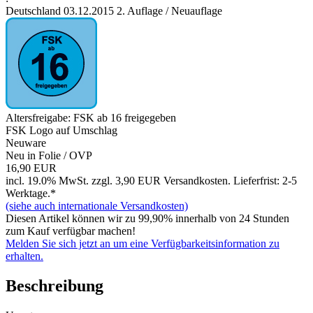
Deutschland 03.12.2015 2. Auflage / Neuauflage
Altersfreigabe: FSK ab 16 freigegeben
FSK Logo auf Umschlag
Neuware
Neu in Folie / OVP
16,90 EUR
incl. 19.0% MwSt. zzgl. 3,90 EUR Versandkosten. Lieferfrist: 2-5
Werktage.*
(siehe auch internationale Versandkosten)
Diesen Artikel können wir zu 99,90% innerhalb von 24 Stunden
zum Kauf verfügbar machen!
Melden Sie sich jetzt an um eine Verfügbarkeitsinformation zu
erhalten.
Beschreibung