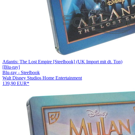
Atlantis: The Lost Empire [Steelbook] (UK Import mit dt. Ton)
[Blu-ray]
Blu-ray - Steelbook
Walt Disney Studios Home Entertainment
139,90 EUR*