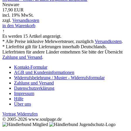
Neuware
17,90 EUR
incl. 19% MwSt.
zzgl.
Versandkosten
in den Warenkorb
↑
Es werden 15 Artikel angezeigt.
* Alle Preise inklusive Mehrwertsteuer, zuzüglich
Versandkosten
.
* Lieferfrist gilt für Lieferungen innerhalb Deutschlands.
Lieferfristen für andere Länder entnehmen Sie bitte der Übersicht
Zahlung und Versand
.
Kontakt-Formular
AGB und Kundeninformationen
Widerrufsbelehrung / Muster - Widerrufsformular
Zahlung und Versand
Datenschutzerklärung
Impressum
Hilfe
Über uns
Vertrag Widerrufen
© 2005-2026 www.soulpage.de