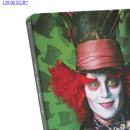
139,90 EUR*