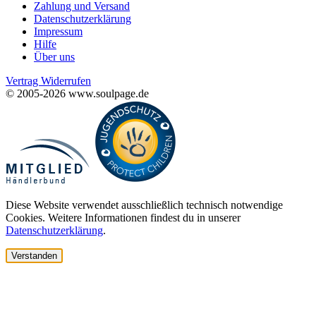
Zahlung und Versand
Datenschutzerklärung
Impressum
Hilfe
Über uns
Vertrag Widerrufen
© 2005-2026 www.soulpage.de
Diese Website verwendet ausschließlich technisch notwendige
Cookies. Weitere Informationen findest du in unserer
Datenschutzerklärung
.
Verstanden