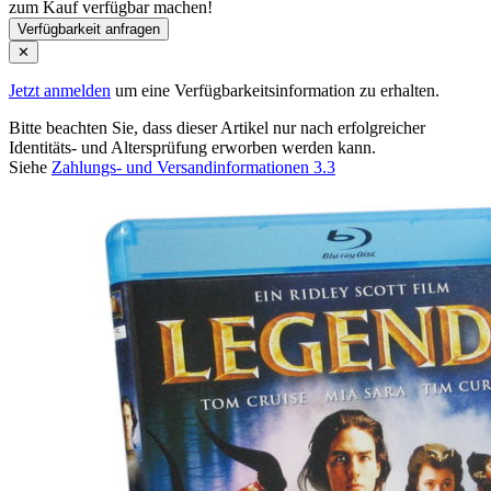
zum Kauf verfügbar machen!
Verfügbarkeit anfragen
✕
Jetzt anmelden
um eine Verfügbarkeitsinformation zu erhalten.
Bitte beachten Sie, dass dieser Artikel nur nach erfolgreicher
Identitäts- und Altersprüfung erworben werden kann.
Siehe
Zahlungs- und Versandinformationen 3.3