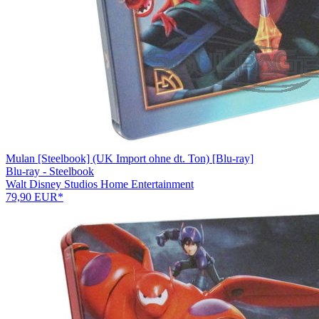
Mulan [Steelbook] (UK Import ohne dt. Ton) [Blu-ray]
Blu-ray - Steelbook
Walt Disney Studios Home Entertainment
79,90 EUR*