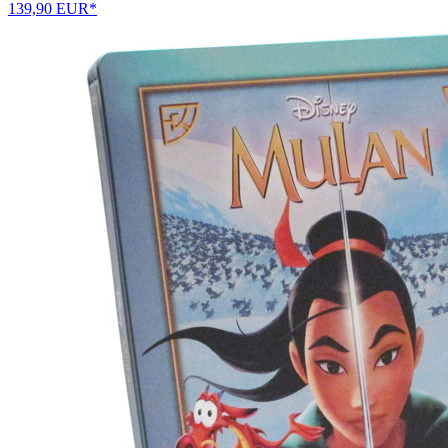
139,90 EUR*