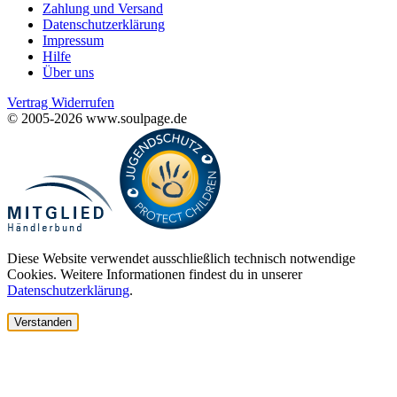
Zahlung und Versand
Datenschutzerklärung
Impressum
Hilfe
Über uns
Vertrag Widerrufen
© 2005-2026 www.soulpage.de
Diese Website verwendet ausschließlich technisch notwendige
Cookies. Weitere Informationen findest du in unserer
Datenschutzerklärung
.
Verstanden