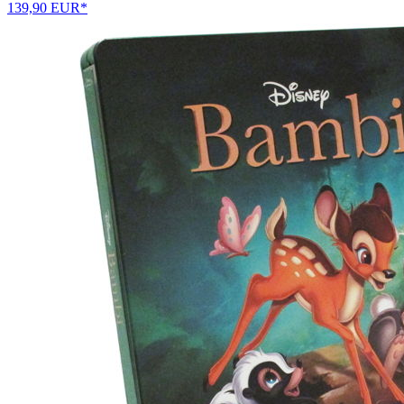
139,90 EUR*