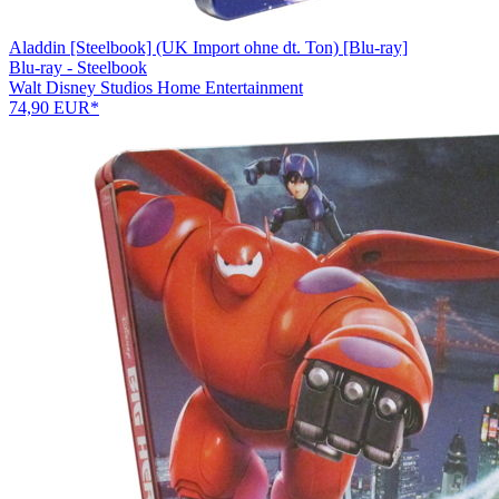
Aladdin [Steelbook] (UK Import ohne dt. Ton) [Blu-ray]
Blu-ray - Steelbook
Walt Disney Studios Home Entertainment
74,90 EUR*