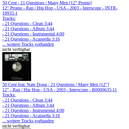
50 Cent - 21 Questions / Many Men [12" Promo]
12" Promo - Rap / Hip Hop - USA - 2003 - Interscope - INTR-
10935-1
Tracks:
- 21 Questions - Clean 3:44
- 21 Questions - Album 3:44
- 21 Questions - Instrumental 4:00
- 21 Questions - Acappella 3:16
... weitere Tracks vorhanden
nicht verfügbar
50 Cent feat. Nate Dogg - 21 Questions / Many Men [12"]
12" - Rap / Hip Hop - USA - 2003 - Interscope - B0000635-11
Tracks:
- 21 Questions - Clean 3:44
- 21 Questions - Album 3:44
- 21 Questions - Instrumental 4:00
- 21 Questions - Acappella 3:16
... weitere Tracks vorhanden
nicht verfügbar