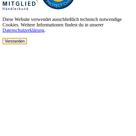
Diese Website verwendet ausschließlich technisch notwendige
Cookies. Weitere Informationen findest du in unserer
Datenschutzerklärung
.
Verstanden